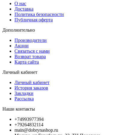
О нас
Доставка
Политика безопасности
Публичная оферта
Дополнительно
Производители
Акции
Связаться с нами
Возврат товара
Карта сайта
Личный кабинет
Личный кабинет
История заказов
Закладки
Рассылка
Наши контакты
+74993977394
+79264832114
main@dobrynashop.ru