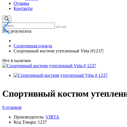
Отзывы
Контакты
Все результаты
Спортивная одежда
Спортивный костюм утепленный Virta |#1237|
Нет в наличии
Спортивный костюм утепленны
0 отзывов
Производитель:
VIRTA
Код Товара: 1237