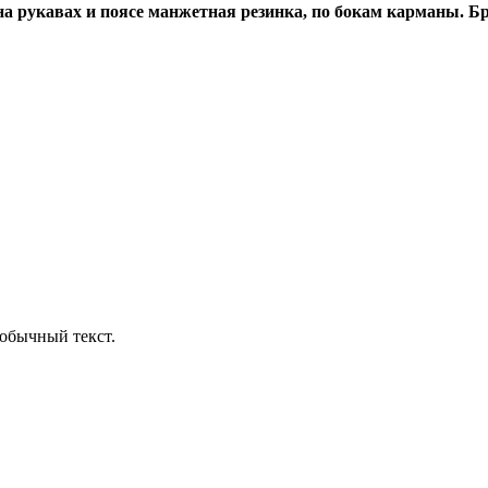
а рукавах и поясе манжетная резинка, по бокам карманы. Бр
обычный текст.