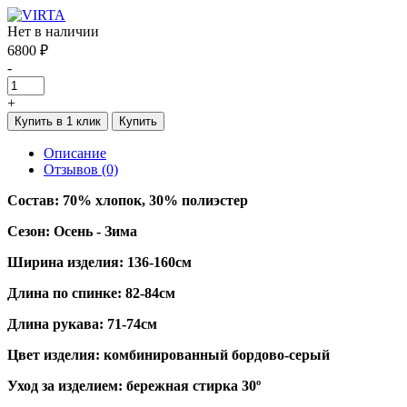
Нет в наличии
6800 ₽
-
+
Купить в 1 клик
Купить
Описание
Отзывов (0)
Состав: 70% хлопок, 30% полиэстер
Сезон: Осень - Зима
Ширина изделия: 136-160см
Длина по спинке: 82-84см
Длина рукава: 71-74см
Цвет изделия: комбинированный бордово-серый
Уход за изделием: бережная стирка 30º