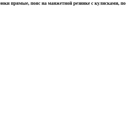
юки прямые, пояс на манжетной резинке с кулисками, по