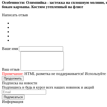
Особенности: Олимпийка - застежка на сплошную молнию, н
бокам карманы. Костюм утепленный на флисе
Написать отзыв
Ваше имя
Ваш отзыв
Примечание:
HTML разметка не поддерживается! Используйте 
Продолжить
Подписка на новости
Подпишись и будь в курсе всех наших новинок и акций
Информация