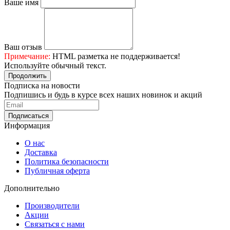
Ваше имя
Ваш отзыв
Примечание:
HTML разметка не поддерживается!
Используйте обычный текст.
Продолжить
Подписка на новости
Подпишись и будь в курсе всех наших новинок и акций
Информация
О нас
Доставка
Политика безопасности
Публичная оферта
Дополнительно
Производители
Акции
Связаться с нами