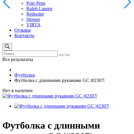
Polo Pepe
Ralph Lauren
Redpoint
Stenser
VIRTA
Отзывы
Контакты
Все результаты
Футболки
Футболка с длинными рукавами GC |#2307|
Нет в наличии
Футболка с длинными