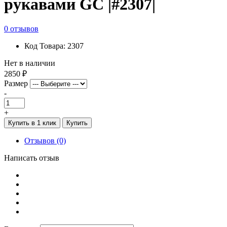
рукавами GC |#2307|
0 отзывов
Код Товара: 2307
Нет в наличии
2850 ₽
Размер
-
+
Купить в 1 клик
Купить
Отзывов (0)
Написать отзыв