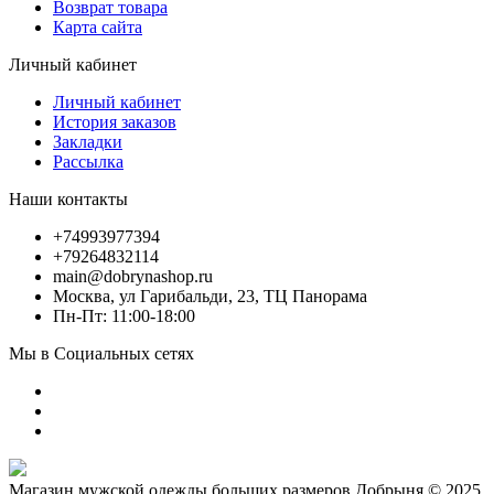
Возврат товара
Карта сайта
Личный кабинет
Личный кабинет
История заказов
Закладки
Рассылка
Наши контакты
+74993977394
+79264832114
main@dobrynashop.ru
Москва, ул Гарибальди, 23, ТЦ Панорама
Пн-Пт: 11:00-18:00
Мы в Социальных сетях
Магазин мужской одежды больших размеров Добрыня © 2025