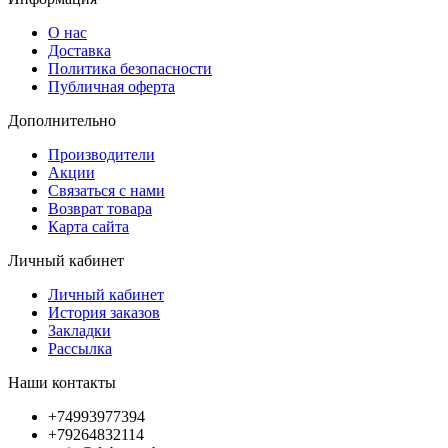
О нас
Доставка
Политика безопасности
Публичная оферта
Дополнительно
Производители
Акции
Связаться с нами
Возврат товара
Карта сайта
Личный кабинет
Личный кабинет
История заказов
Закладки
Рассылка
Наши контакты
+74993977394
+79264832114