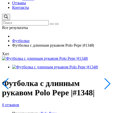
Отзывы
Контакты
Все результаты
Футболки
Футболка с длинным рукавом Polo Pepe |#1348|
Хит
Футболка с длинным
рукавом Polo Pepe |#1348|
0 отзывов