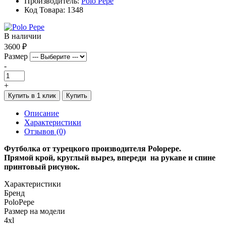
Производитель:
Polo Pepe
Код Товара: 1348
В наличии
3600 ₽
Размер
-
+
Купить в 1 клик
Купить
Описание
Характеристики
Отзывов (0)
Футболка от турецкого производителя Polopepe.
Прямой
крой, круглый вырез, впереди на рукаве и спине
принтовый рисунок.
Характеристики
Бренд
PoloPepe
Размер на модели
4xl