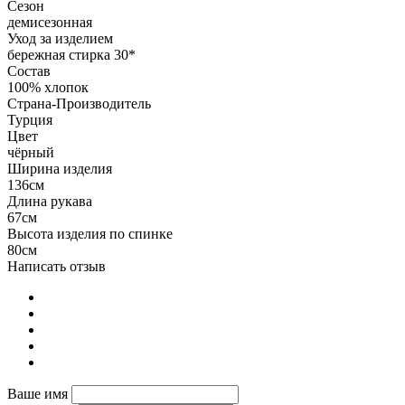
Сезон
демисезонная
Уход за изделием
бережная стирка 30*
Состав
100% хлопок
Страна-Производитель
Турция
Цвет
чёрный
Ширина изделия
136см
Длина рукава
67см
Высота изделия по спинке
80см
Написать отзыв
Ваше имя