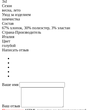
3xl
Сезон
весна, лето
Уход за изделием
химчистка
Состав
67% хлопок, 30% полиэстер, 3% эластан
Страна-Производитель
Италия
Цвет
голубой
Написать отзыв
Ваше имя
Ваш отзыв