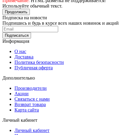
Примечание:
HTML разметка не поддерживается!
Используйте обычный текст.
Продолжить
Подписка на новости
Подпишись и будь в курсе всех наших новинок и акций
Информация
О нас
Доставка
Политика безопасности
Публичная оферта
Дополнительно
Производители
Акции
Связаться с нами
Возврат товара
Карта сайта
Личный кабинет
Личный кабинет