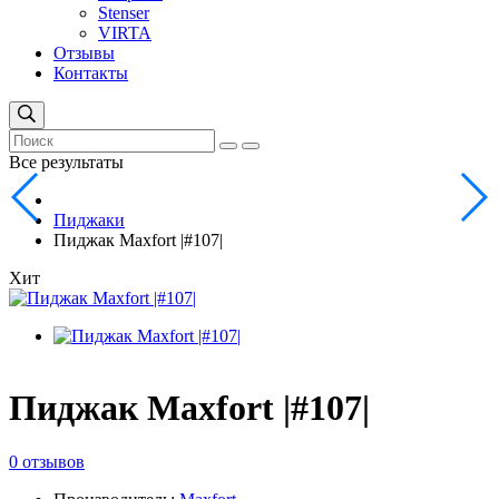
Stenser
VIRTA
Отзывы
Контакты
Все результаты
Пиджаки
Пиджак Maxfort |#107|
Хит
Пиджак Maxfort |#107|
0 отзывов