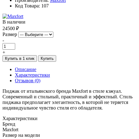
Производитель:
Maxfort
Код Товара: 107
В наличии
24500 ₽
Размер
-
+
Купить в 1 клик
Купить
Описание
Характеристики
Отзывов (0)
Пиджак от итальянского бренда Maxfort в стиле кэжуал.
Современный и стильный, практичный и эффектный. Стиль
пиджака предполагает элегантность, в которой не теряется
индивидуальное чувство стиля его обладателя.
Характеристики
Бренд
Maxfort
Размер на модели