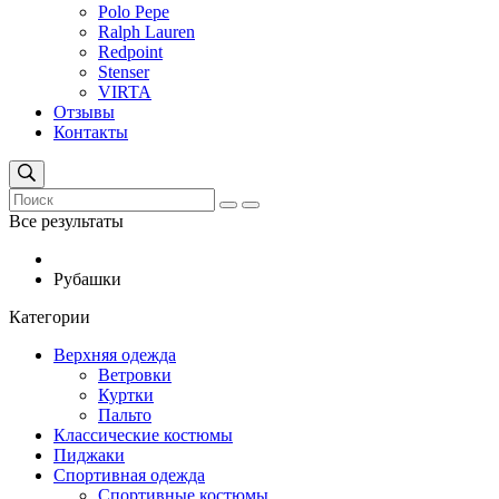
Polo Pepe
Ralph Lauren
Redpoint
Stenser
VIRTA
Отзывы
Контакты
Все результаты
Рубашки
Категории
Верхняя одежда
Ветровки
Куртки
Пальто
Классические костюмы
Пиджаки
Спортивная одежда
Спортивные костюмы