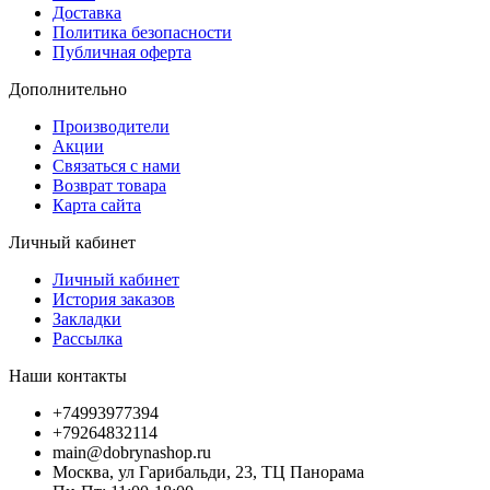
Доставка
Политика безопасности
Публичная оферта
Дополнительно
Производители
Акции
Связаться с нами
Возврат товара
Карта сайта
Личный кабинет
Личный кабинет
История заказов
Закладки
Рассылка
Наши контакты
+74993977394
+79264832114
main@dobrynashop.ru
Москва, ул Гарибальди, 23, ТЦ Панорама