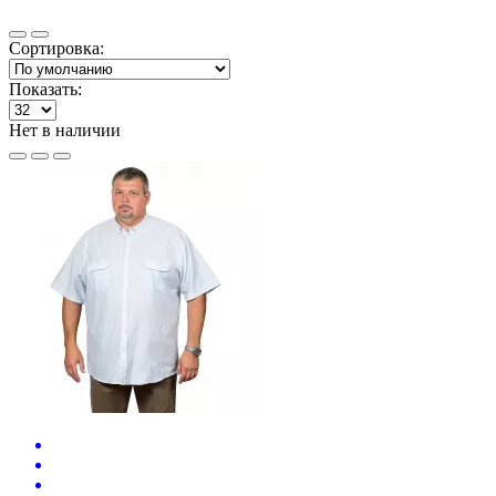
Сортировка:
Показать:
Нет в наличии