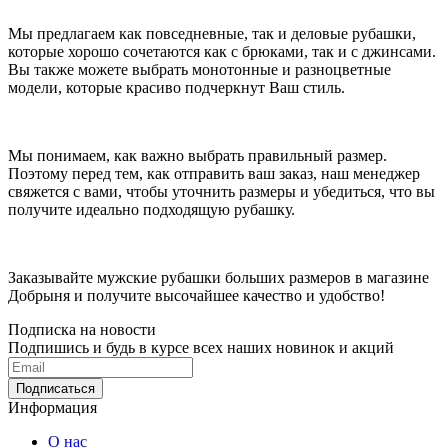
Мы предлагаем как повседневные, так и деловые рубашки,
которые хорошо сочетаются как с брюками, так и с джинсами.
Вы также можете выбрать монотонные и разноцветные
модели, которые красиво подчеркнут Ваш стиль.
Мы понимаем, как важно выбрать правильный размер.
Поэтому перед тем, как отправить ваш заказ, наш менеджер
свяжется с вами, чтобы уточнить размеры и убедиться, что вы
получите идеально подходящую рубашку.
Заказывайте мужские рубашки больших размеров в магазине
Добрыня и получите высочайшее качество и удобство!
Подписка на новости
Подпишись и будь в курсе всех наших новинок и акций
Информация
О нас