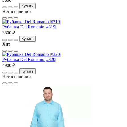
3600 ₽
Купить
Нет в наличии
Рубашка Del Romanio |#319|
3800 ₽
Купить
Хит
Рубашка Del Romanio |#320|
4900 ₽
Купить
Нет в наличии