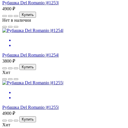
Рубашка Del Romanio |#1253|
4900 ₽
Купить
Нет в наличии
Рубашка Del Romanio |#1254|
3800 ₽
Купить
Хит
Рубашка Del Romanio |#1255|
4900 ₽
Купить
Хит