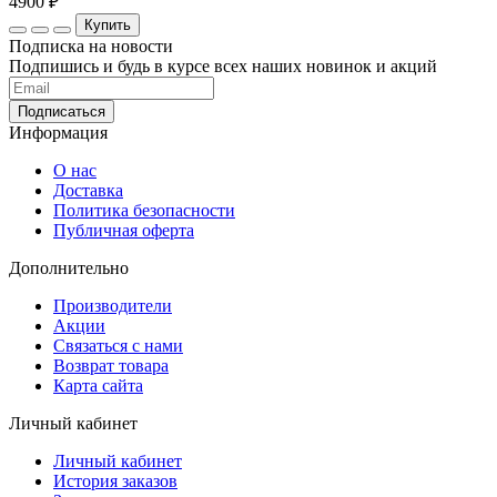
4900 ₽
Купить
Подписка на новости
Подпишись и будь в курсе всех наших новинок и акций
Информация
О нас
Доставка
Политика безопасности
Публичная оферта
Дополнительно
Производители
Акции
Связаться с нами
Возврат товара
Карта сайта
Личный кабинет
Личный кабинет
История заказов