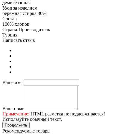
демисезонная
Уход за изделием
бережная стирка 30%
Состав
100% хлопок
Страна-Производитель
Турция
Написать отзыв
Ваше имя
Ваш отзыв
Примечание:
HTML разметка не поддерживается!
Используйте обычный текст.
Продолжить
Рекомендуемые товары