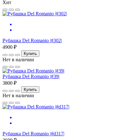
Хит
Рубашка Del Romanio |#302|
4900 ₽
Купить
Нет в наличии
Рубашка Del Romanio |#39|
3800 ₽
Купить
Нет в наличии
Рубашка Del Romanio |#d317|