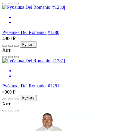
Рубашка Del Romanio |#1280|
4900 ₽
Купить
Хит
Рубашка Del Romanio |#1281|
4900 ₽
Купить
Хит