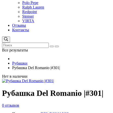
Polo Pepe
Ralph Lauren
Redpoint
Stenser
VIRTA
Отзывы
Контакты
Все результаты
Рубашки
Рубашка Del Romanio |#301|
Нет в наличии
Рубашка Del Romanio |#301|
0 отзывов