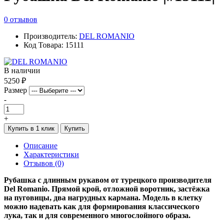
0 отзывов
Производитель:
DEL ROMANIO
Код Товара: 15111
В наличии
5250 ₽
Размер
-
+
Купить в 1 клик
Купить
Описание
Характеристики
Отзывов (0)
Рубашка с длинным рукавом от турецкого производителя
Del Romanio. Прямой крой, отложной воротник, застёжка
на пуговицы, два нагрудных кармана. Модель в клетку
можно надевать как для формирования классического
лука, так и для современного многослойного образа.