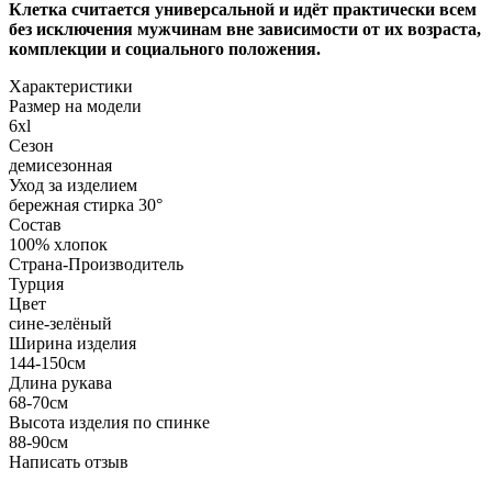
Клетка считается универсальной и идёт практически всем
без исключения мужчинам вне зависимости от их возраста,
комплекции и социального положения.
Характеристики
Размер на модели
6xl
Сезон
демисезонная
Уход за изделием
бережная стирка 30°
Состав
100% хлопок
Страна-Производитель
Турция
Цвет
сине-зелёный
Ширина изделия
144-150см
Длина рукава
68-70см
Высота изделия по спинке
88-90см
Написать отзыв