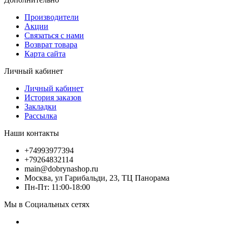
Производители
Акции
Связаться с нами
Возврат товара
Карта сайта
Личный кабинет
Личный кабинет
История заказов
Закладки
Рассылка
Наши контакты
+74993977394
+79264832114
main@dobrynashop.ru
Москва, ул Гарибальди, 23, ТЦ Панорама
Пн-Пт: 11:00-18:00
Мы в Социальных сетях