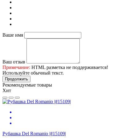
Ваше имя
Ваш отзыв
Примечание:
HTML разметка не поддерживается!
Используйте обычный текст.
Продолжить
Рекомендуемые товары
Хит
Рубашка Del Romanio |#15109|