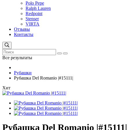
Polo Pepe
Ralph Lauren
Redpoint
Stenser
VIRTA
Отзывы
Контакты
Все результаты
Рубашки
Рубашка Del Romanio |#15111|
Хит
Рубашка Del Romanio |#15111|