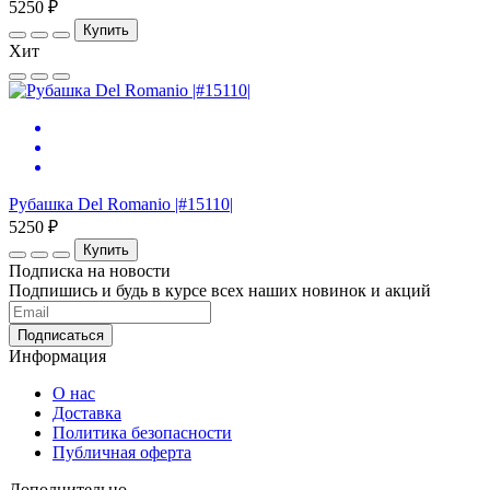
5250 ₽
Купить
Хит
Рубашка Del Romanio |#15110|
5250 ₽
Купить
Подписка на новости
Подпишись и будь в курсе всех наших новинок и акций
Информация
О нас
Доставка
Политика безопасности
Публичная оферта
Дополнительно