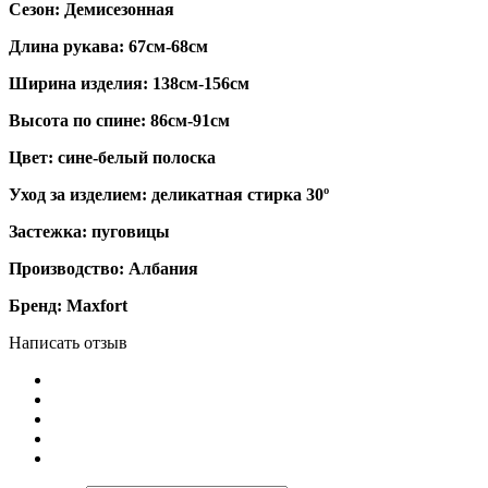
Сезон: Демисезонная
Длина рукава: 67см-68см
Ширина изделия: 138см-156см
Высота по спине: 86см-91см
Цвет: сине-белый полоска
Уход за изделием: деликатная стирка 30º
Застежка: пуговицы
Производство: Албания
Бренд: Maxfort
Написать отзыв