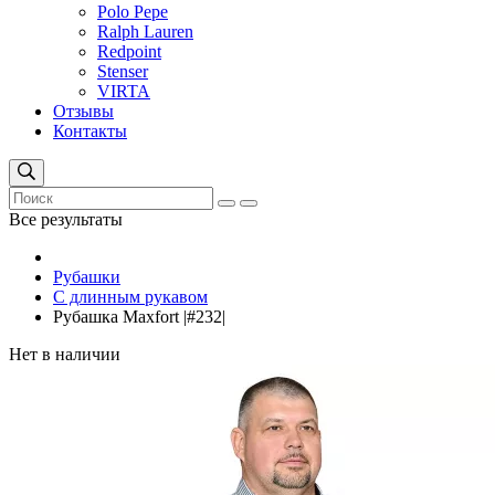
Polo Pepe
Ralph Lauren
Redpoint
Stenser
VIRTA
Отзывы
Контакты
Все результаты
Рубашки
С длинным рукавом
Рубашка Maxfort |#232|
Нет в наличии