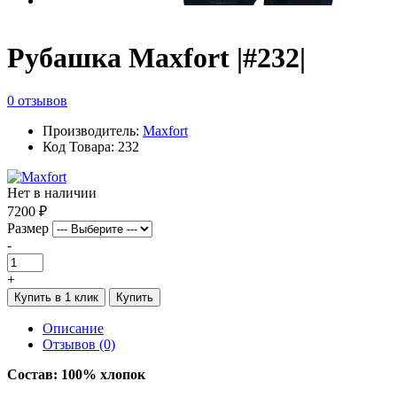
Рубашка Maxfort |#232|
0 отзывов
Производитель:
Maxfort
Код Товара: 232
Нет в наличии
7200 ₽
Размер
-
+
Купить в 1 клик
Купить
Описание
Отзывов (0)
Состав: 100% хлопок