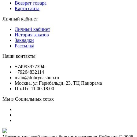
Возврат товара
Карта сайта
Личный кабинет
Личный кабинет
История заказов
Закладки
Рассылка
Наши контакты
+74993977394
+79264832114
main@dobrynashop.ru
Москва, ул Гарибальди, 23, ТЦ Панорама
Пн-Пт: 11:00-18:00
Мы в Социальных сетях
Магазин мужской одежды больших размеров Добрыня © 2025