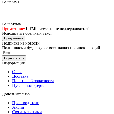
Ваше имя
Ваш отзыв
Примечание:
HTML разметка не поддерживается!
Используйте обычный текст.
Продолжить
Подписка на новости
Подпишись и будь в курсе всех наших новинок и акций
Информация
О нас
Доставка
Политика безопасности
Публичная оферта
Дополнительно
Производители
Акции
Связаться с нами