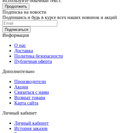
Используйте обычный текст.
Продолжить
Подписка на новости
Подпишись и будь в курсе всех наших новинок и акций
Информация
О нас
Доставка
Политика безопасности
Публичная оферта
Дополнительно
Производители
Акции
Связаться с нами
Возврат товара
Карта сайта
Личный кабинет
Личный кабинет
История заказов