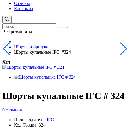
Отзывы
Контакты
Все результаты
Шорты и бриджи
Шорты купальные IFC |#324|
Хит
Шорты купальные IFC # 324
0 отзывов
Производитель:
IFC
Код Товара: 324