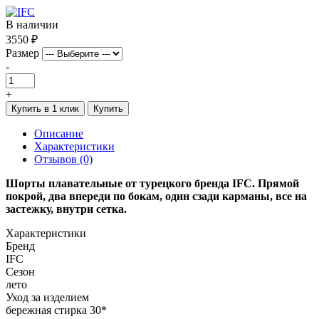
В наличии
3550 ₽
Размер
-
+
Купить в 1 клик
Купить
Описание
Характеристики
Отзывов (0)
Шорты плавательные от турецкого бренда IFC. Прямой
покрой,
два впереди по бокам, один сзади карманы, все на
застежку, внутри сетка.
Характеристики
Бренд
IFC
Сезон
лето
Уход за изделием
бережная стирка 30*