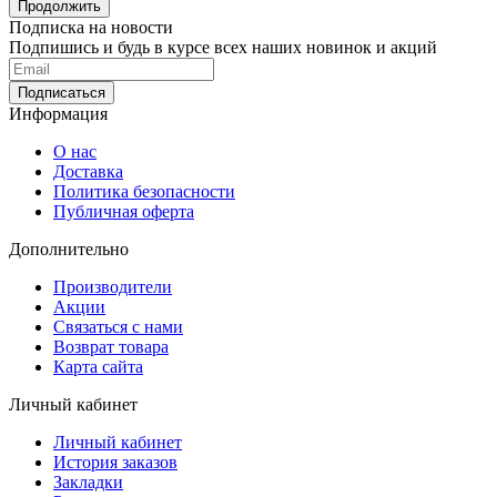
Продолжить
Подписка на новости
Подпишись и будь в курсе всех наших новинок и акций
Информация
О нас
Доставка
Политика безопасности
Публичная оферта
Дополнительно
Производители
Акции
Связаться с нами
Возврат товара
Карта сайта
Личный кабинет
Личный кабинет
История заказов
Закладки