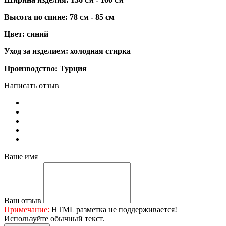
Высота по спине: 78 см - 85 см
Цвет: синий
Уход за изделием: холодная стирка
Производство: Турция
Написать отзыв
Ваше имя
Ваш отзыв
Примечание:
HTML разметка не поддерживается!
Используйте обычный текст.