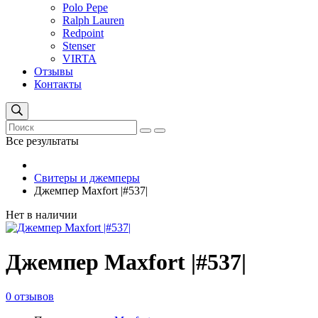
Polo Pepe
Ralph Lauren
Redpoint
Stenser
VIRTA
Отзывы
Контакты
Все результаты
Свитеры и джемперы
Джемпер Maxfort |#537|
Нет в наличии
Джемпер Maxfort |#537|
0 отзывов