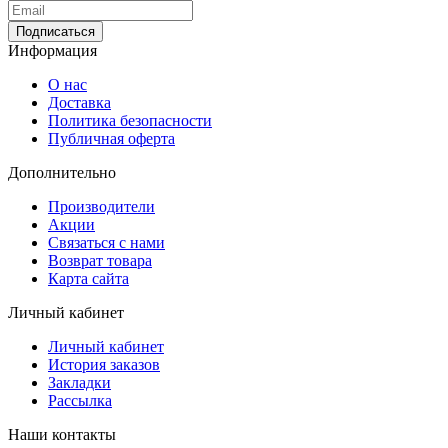
Информация
О нас
Доставка
Политика безопасности
Публичная оферта
Дополнительно
Производители
Акции
Связаться с нами
Возврат товара
Карта сайта
Личный кабинет
Личный кабинет
История заказов
Закладки
Рассылка
Наши контакты