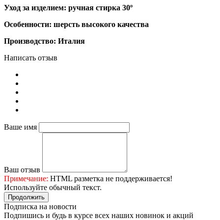
Уход за изделием: ручная стирка 30º
Особенности: шерсть высокого качества
Производство: Италия
Написать отзыв
Ваше имя
Ваш отзыв
Примечание:
HTML разметка не поддерживается!
Используйте обычный текст.
Продолжить
Подписка на новости
Подпишись и будь в курсе всех наших новинок и акций