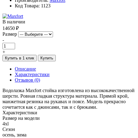
Производитель:
Maxfort
Код Товара: 1123
В наличии
14650 ₽
Размер
-
+
Купить в 1 клик
Купить
Описание
Характеристики
Отзывов (0)
Водолазка Maxfort стойка изготовлена из высококачественной
шерсти. Ровная гладкая структура материала. Прямой крой,
манжетная резинка на рукавах и поясе. Модель прекрасно
сочетается как с джинсами, так и с брюками.
Характеристики
Размер на модели
4xl
Сезон
осень, зима