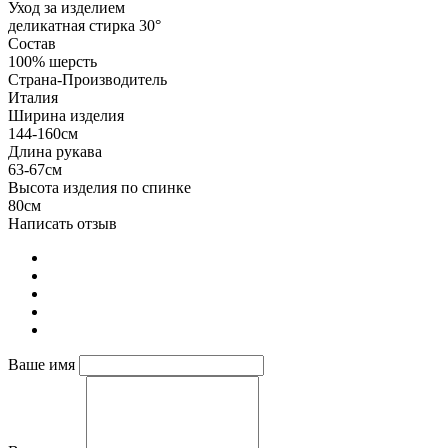
Уход за изделием
деликатная стирка 30°
Состав
100% шерсть
Страна-Производитель
Италия
Ширина изделия
144-160см
Длина рукава
63-67см
Высота изделия по спинке
80см
Написать отзыв
Ваше имя