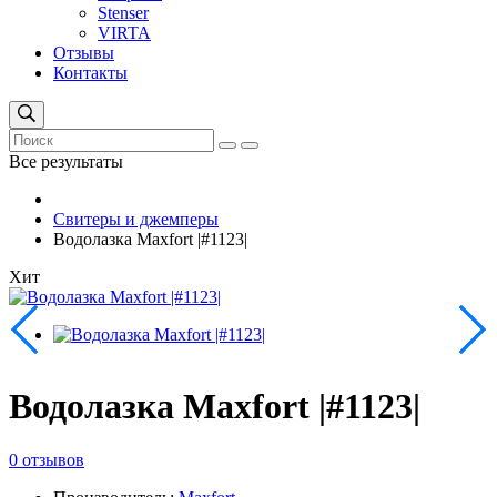
Stenser
VIRTA
Отзывы
Контакты
Все результаты
Свитеры и джемперы
Водолазка Maxfort |#1123|
Хит
Водолазка Maxfort |#1123|
0 отзывов