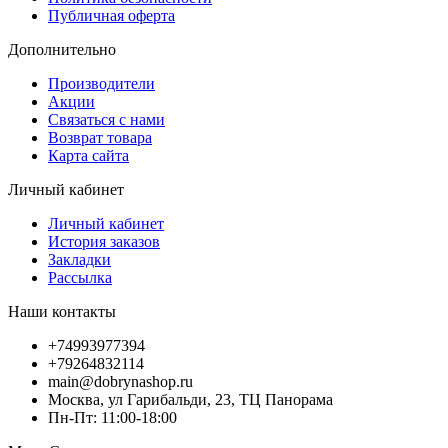
Публичная оферта
Дополнительно
Производители
Акции
Связаться с нами
Возврат товара
Карта сайта
Личный кабинет
Личный кабинет
История заказов
Закладки
Рассылка
Наши контакты
+74993977394
+79264832114
main@dobrynashop.ru
Москва, ул Гарибальди, 23, ТЦ Панорама
Пн-Пт: 11:00-18:00