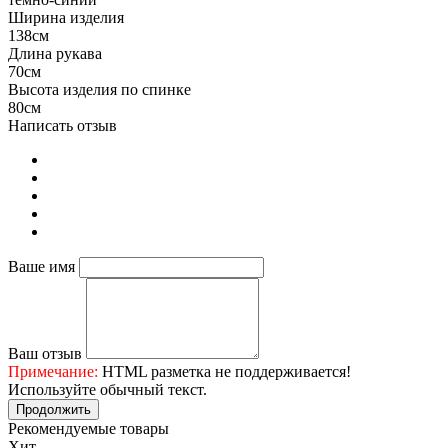
Ширина изделия
138см
Длина рукава
70см
Высота изделия по спинке
80см
Написать отзыв
Ваше имя
Ваш отзыв
Примечание:
HTML разметка не поддерживается!
Используйте обычный текст.
Продолжить
Рекомендуемые товары
Хит