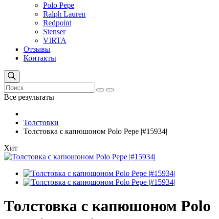
Polo Pepe
Ralph Lauren
Redpoint
Stenser
VIRTA
Отзывы
Контакты
Все результаты
Толстовки
Толстовка с капюшоном Polo Pepe |#15934|
Хит
Толстовка с капюшоном Polo