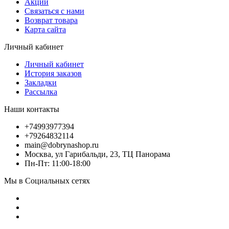
Акции
Связаться с нами
Возврат товара
Карта сайта
Личный кабинет
Личный кабинет
История заказов
Закладки
Рассылка
Наши контакты
+74993977394
+79264832114
main@dobrynashop.ru
Москва, ул Гарибальди, 23, ТЦ Панорама
Пн-Пт: 11:00-18:00
Мы в Социальных сетях