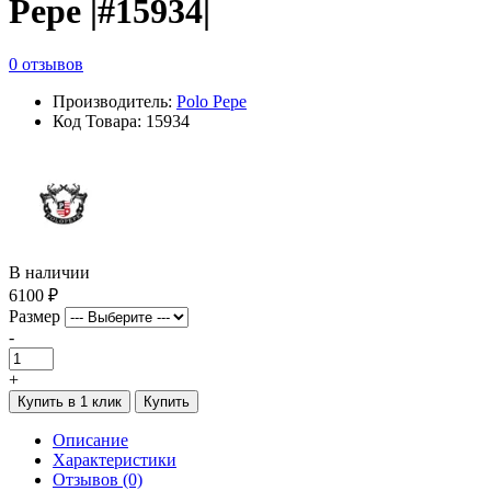
Pepe |#15934|
0 отзывов
Производитель:
Polo Pepe
Код Товара: 15934
В наличии
6100 ₽
Размер
-
+
Купить в 1 клик
Купить
Описание
Характеристики
Отзывов (0)