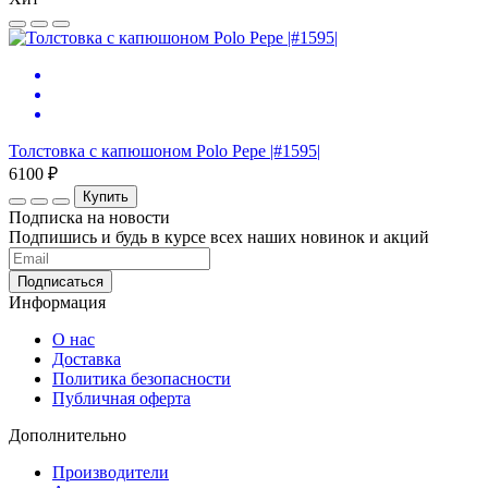
Толстовка с капюшоном Polo Pepe |#1595|
6100 ₽
Купить
Подписка на новости
Подпишись и будь в курсе всех наших новинок и акций
Информация
О нас
Доставка
Политика безопасности
Публичная оферта
Дополнительно
Производители